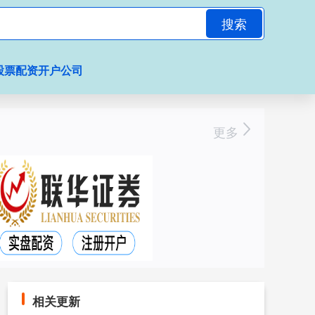
搜索
股票配资开户公司
更多
相关更新