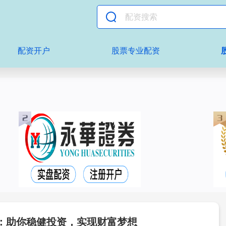
配资开户
股票专业配资
：助你稳健投资，实现财富梦想