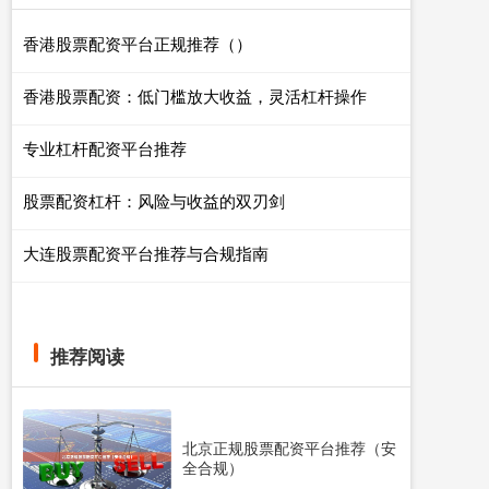
香港股票配资平台正规推荐（）
香港股票配资：低门槛放大收益，灵活杠杆操作
专业杠杆配资平台推荐
股票配资杠杆：风险与收益的双刃剑
大连股票配资平台推荐与合规指南
推荐阅读
北京正规股票配资平台推荐（安
全合规）