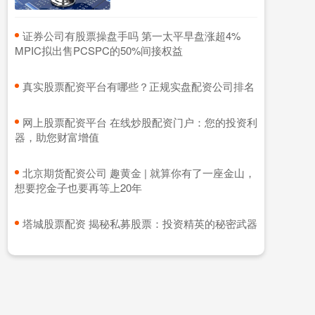
​证券公司有股票操盘手吗 第一太平早盘涨超4%
MPIC拟出售PCSPC的50%间接权益
​真实股票配资平台有哪些？正规实盘配资公司排名
​网上股票配资平台 在线炒股配资门户：您的投资利
器，助您财富增值
​北京期货配资公司 趣黄金 | 就算你有了一座金山，
想要挖金子也要再等上20年
​塔城股票配资 揭秘私募股票：投资精英的秘密武器