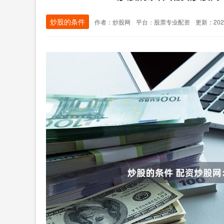
炒股的条件
作者：炒股网
平台：股票专业配资
更新：2024-