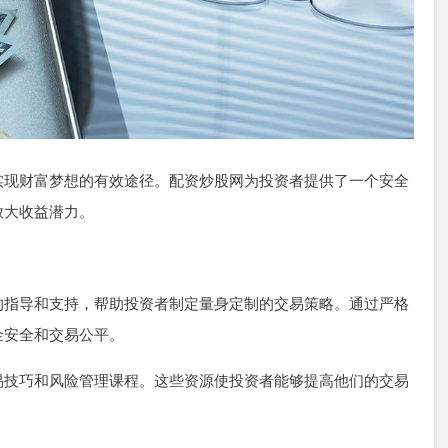
实现财富梦想的有效途径。配资炒股网为投资者提供了一个安全
放大收益潜力。
的指导和支持，帮助投资者制定量身定制的交易策略。通过严格
金安全和交易公平。
易技巧和风险管理课程。这些资源使投资者能够提高他们的交易