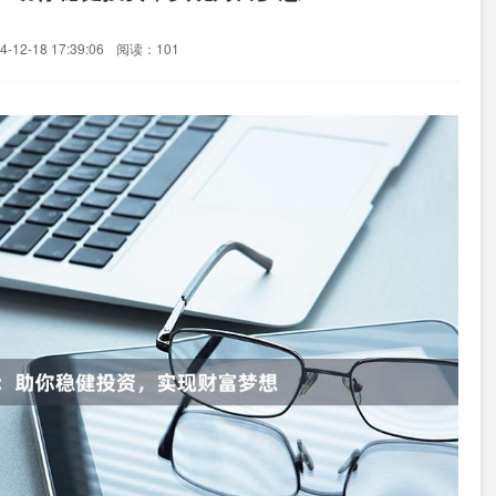
12-18 17:39:06
阅读：101