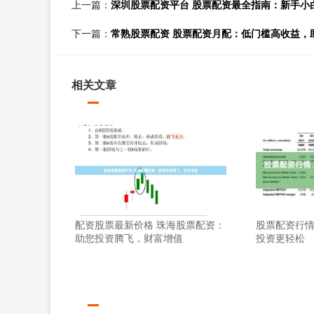
上一篇：
深圳股票配资平台 股票配资最全指南：新手小
下一篇：
常熟股票配资 股票配资月配：低门槛高收益，
相关文章
配资股票最新价格 珠海股票配资：
股票配资行情
助您投资腾飞，财富增值
投资更轻松