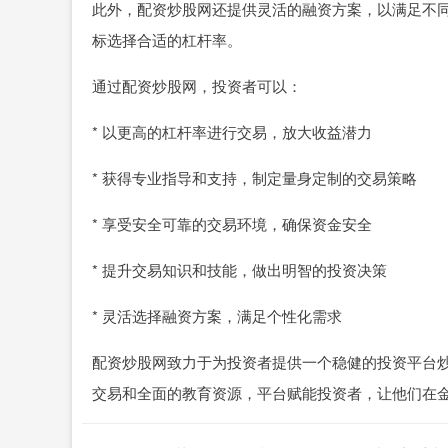
此外，配资炒股网还提供灵活的融资方案，以满足不
标选择合适的杠杆率。
通过配资炒股网，投资者可以：
* 以更高的杠杆率进行交易，放大收益潜力
* 获得专业指导和支持，制定量身定制的交易策略
* 享受安全可靠的交易环境，确保资金安全
* 提升交易知识和技能，做出明智的投资决策
* 灵活选择融资方案，满足个性化需求
配资炒股网致力于为投资者提供一个稳健的投资平台
交易和全面的教育资源，平台赋能投资者，让他们在