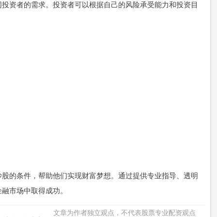
同投资者的需求。投资者可以根据自己的风险承受能力和投资目
炒股的条件，帮助他们实现财富梦想。通过提供专业指导、透明
金融市场中取得成功。
文章为作者独立观点，不代表股票专业配资观点