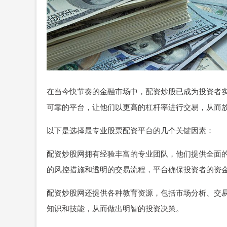
在当今快节奏的金融市场中，配资炒股已成为投资者
可靠的平台，让他们以更高的杠杆率进行交易，从而
以下是选择最专业股票配资平台的几个关键因素：
配资炒股网拥有经验丰富的专业团队，他们提供全面
的风控措施和透明的交易流程，平台确保投资者的资
配资炒股网还提供各种教育资源，包括市场分析、交
知识和技能，从而做出明智的投资决策。