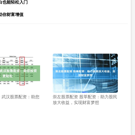
白也能轻松入门
助你财富增值
 武汉股票配资：助您
崇左股票配资 股莘配资：助力股民
放大收益，实现财富梦想