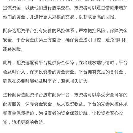
提供资金，以便他们进行股票交易。投资者可以通过借款来增加
他们的资金，并进行更大规模的交易，以获取更高的回报。
配资选配资平台拥有完善的风控体系，严格把控风险，保障资金
安全。平台资金由第三方监管，确保资金透明可控，避免挪用和
跑路风险。
此外，配资选配资平台提供资金保障，在出现极端行情时，平台
会及时介入，保护投资者的资金安全。平台拥有充足的备付金，
确保在必要时能够及时平仓，避免损失扩大。
选择配资选配资平台股市配资平台，投资者可以享受安全可靠的
配资服务，保障资金安全，放大投资收益。平台的完善风控体系
和资金保障措施，为投资者的资金保驾护航，让投资者安心投
资，追求更高的收益。