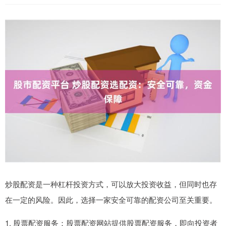
炒股配资是一种杠杆投资方式，可以放大投资收益，但同时也存
在一定的风险。因此，选择一家安全可靠的配资公司至关重要。
1. 股票配资服务：股票配资网站提供股票配资服务，即向投资者