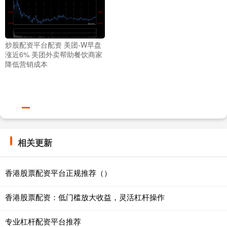
炒股配资平台配资 美团-W早盘
涨近6% 美团外卖帮助餐饮商家
降低营销成本
相关更新
香港股票配资平台正规推荐（）
香港股票配资：低门槛放大收益，灵活杠杆操作
专业杠杆配资平台推荐