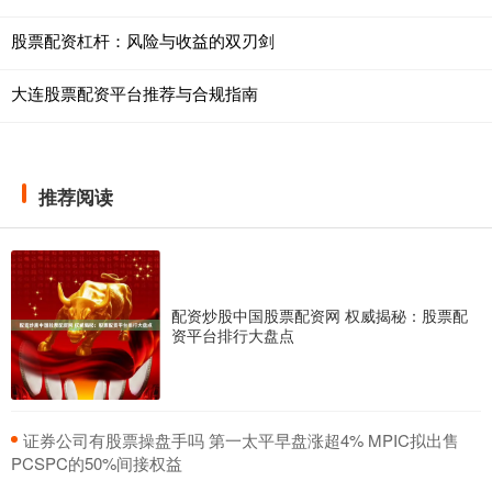
股票配资杠杆：风险与收益的双刃剑
大连股票配资平台推荐与合规指南
推荐阅读
配资炒股中国股票配资网 权威揭秘：股票配
资平台排行大盘点
​证券公司有股票操盘手吗 第一太平早盘涨超4% MPIC拟出售
PCSPC的50%间接权益