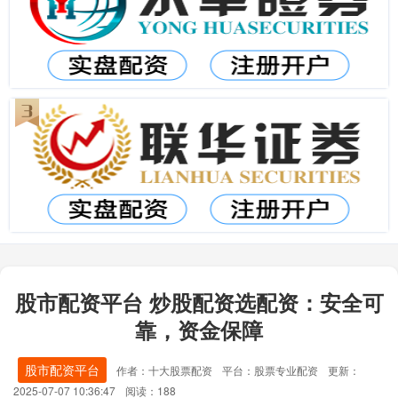
股市配资平台 炒股配资选配资：安全可
靠，资金保障
股市配资平台
作者：十大股票配资
平台：股票专业配资
更新：
2025-07-07 10:36:47
阅读：188