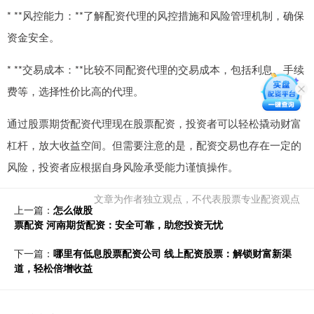
* **风控能力：**了解配资代理的风控措施和风险管理机制，确保
资金安全。
* **交易成本：**比较不同配资代理的交易成本，包括利息、手续
费等，选择性价比高的代理。
通过股票期货配资代理现在股票配资，投资者可以轻松撬动财富
杠杆，放大收益空间。但需要注意的是，配资交易也存在一定的
风险，投资者应根据自身风险承受能力谨慎操作。
文章为作者独立观点，不代表股票专业配资观点
上一篇：
怎么做股
票配资 河南期货配资：安全可靠，助您投资无忧
下一篇：
哪里有低息股票配资公司 线上配资股票：解锁财富新渠
道，轻松倍增收益