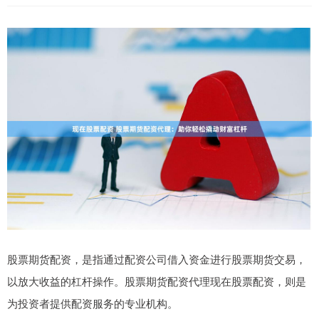
股票期货配资，是指通过配资公司借入资金进行股票期货交易，
以放大收益的杠杆操作。股票期货配资代理现在股票配资，则是
为投资者提供配资服务的专业机构。