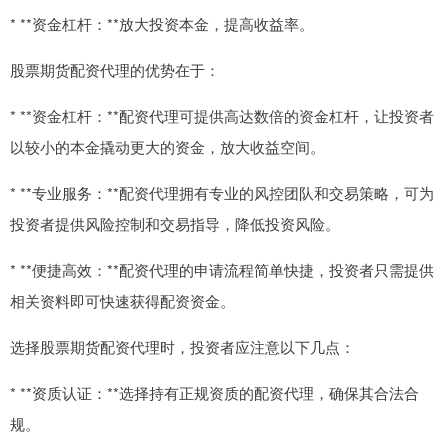
* **资金杠杆：**放大投资本金，提高收益率。
股票期货配资代理的优势在于：
* **资金杠杆：**配资代理可提供高达数倍的资金杠杆，让投资者
以较小的本金撬动更大的资金，放大收益空间。
* **专业服务：**配资代理拥有专业的风控团队和交易策略，可为
投资者提供风险控制和交易指导，降低投资风险。
* **便捷高效：**配资代理的申请流程简单快捷，投资者只需提供
相关资料即可快速获得配资资金。
选择股票期货配资代理时，投资者应注意以下几点：
* **资质认证：**选择持有正规资质的配资代理，确保其合法合
规。