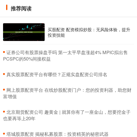
推荐阅读
买股配资 配资模拟炒股：无风险体验，提升
投资技能
​证券公司有股票操盘手吗 第一太平早盘涨超4% MPIC拟出售
PCSPC的50%间接权益
​真实股票配资平台有哪些？正规实盘配资公司排名
​网上股票配资平台 在线炒股配资门户：您的投资利器，助您财
富增值
​北京期货配资公司 趣黄金 | 就算你有了一座金山，想要挖金子
也要再等上20年
​塔城股票配资 揭秘私募股票：投资精英的秘密武器