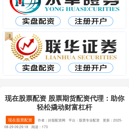
现在股票配资 股票期货配资代理：助你
轻松撬动财富杠杆
现在股票配资
作者：好股配资网
平台：股票专业配资
更新：2025-
08-29 09:29:18
阅读：173