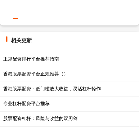
相关更新
正规配资排行平台推荐指南
香港股票配资平台正规推荐（）
香港股票配资：低门槛放大收益，灵活杠杆操作
专业杠杆配资平台推荐
股票配资杠杆：风险与收益的双刃剑