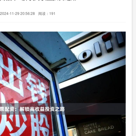
24-11-29 20:56:28
阅读：191