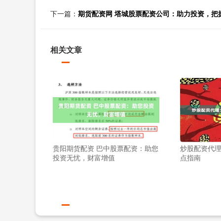
下一篇：
期货配资网 塔城股票配资公司：助力投资，把
相关文章
贵阳期货配资 巴中股票配资：助您
炒股配资代
投资无忧，财富增值
点指南