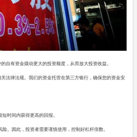
少的自有资金撬动更大的投资额度，从而放大投资收益。
相关法律法规。我们的资金托管在第三方银行，确保您的资金安
在较短时间内获得更高的回报。
放大风险。因此，投资者需要谨慎使用，控制好杠杆倍数。