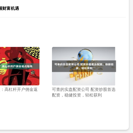
握财富机遇
理：高杠杆开户佣金返
可查的实盘配资公司 配资炒股首选
配资，稳健投资，轻松获利