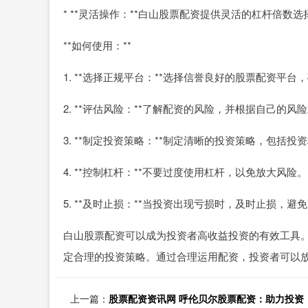
* **灵活操作：**白山股票配资提供灵活的杠杆倍
**如何使用：**
1. **选择正规平台：**选择信誉良好的股票配资平台
2. **评估风险：**了解配资的风险，并根据自己的
3. **制定投资策略：**制定清晰的投资策略，包括
4. **控制杠杆：**不要过度使用杠杆，以免放大风险。
5. **及时止损：**当投资出现亏损时，及时止损，避
白山股票配资可以成为投资者高收益投资的有效工具
定合理的投资策略。通过合理运用配资，投资者可以
上一篇：
股票配资资讯网 呼伦贝尔股票配资：助力投资