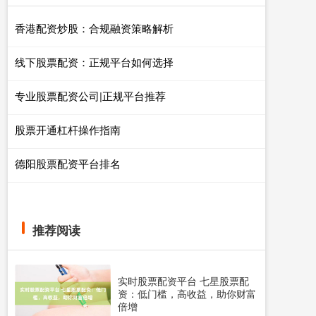
香港配资炒股：合规融资策略解析
线下股票配资：正规平台如何选择
专业股票配资公司|正规平台推荐
股票开通杠杆操作指南
德阳股票配资平台排名
推荐阅读
实时股票配资平台 七星股票配
资：低门槛，高收益，助你财富
倍增