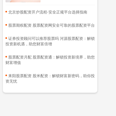
​北京炒股配资开户流程-安全正规平台选择指南
​股票期权配资 股票配资网安全可靠的股票配资平台
​证券投资顾问可以推荐股票吗 河源股票配资：解锁
投资新机遇，助您财富倍增
​股票配资月配 股票配资通：解锁投资新境界，助您
财富增值
​耒阳股票配资 股米配资：解锁财富新密码，助你投
资无忧