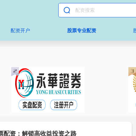
配资开户
股票专业配资
票配资：解锁高收益投资之路