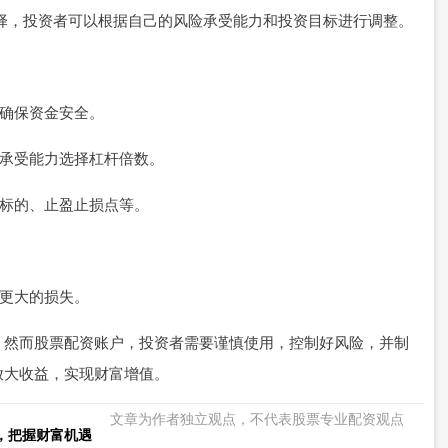
数选择，投资者可以根据自己的风险承受能力和投资目标进行调整。
，确保资金安全。
风险承受能力选择杠杆倍数。
投资标的、止盈止损点等。
免更大的损失。
。然而股票配资账户，投资者需要谨慎使用，控制好风险，并制
放大收益，实现财富增值。
文章为作者独立观点，不代表股票专业配资观点
，把握财富机遇