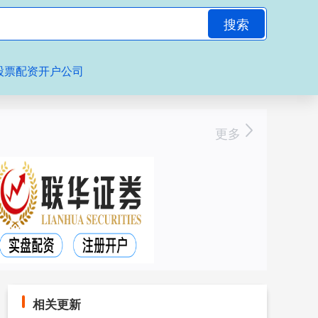
搜索
股票配资开户公司
更多
相关更新