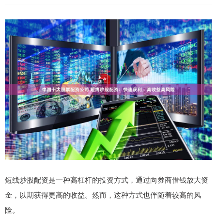
短线炒股配资是一种高杠杆的投资方式，通过向券商借钱放大资
金，以期获得更高的收益。然而，这种方式也伴随着较高的风
险。