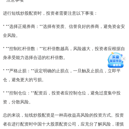
进行短线炒股配资时，投资者需要注意以下事项：
* **选择正规券商：**选择有资质、信誉良好的券商，避免资金安
全风险。
* **控制杠杆倍数：**杠杆倍数越高，风险越大，投资者应根据自
身承受能力选择合适的杠杆倍数。
* **严格止损：**设定明确的止损点，一旦触及止损点，立即平
仓，避免更大的亏损。
* **控制仓位：**配资后，投资者应控制仓位，避免过度集中投
资，分散风险。
总的来说，短线炒股配资是一种高收益高风险的投资方式。投资
者在进行配资时中国十大股票配资公司，应充分了解风险，谨慎