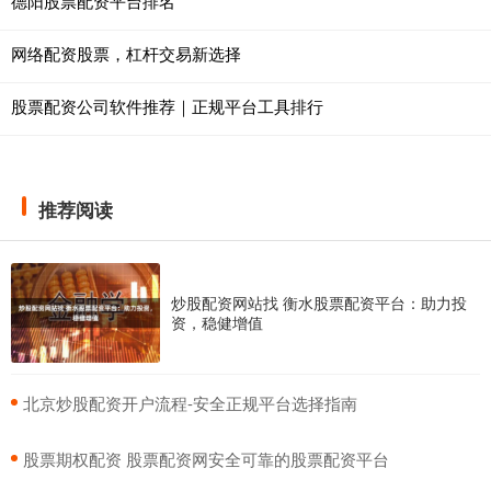
德阳股票配资平台排名
网络配资股票，杠杆交易新选择
股票配资公司软件推荐｜正规平台工具排行
推荐阅读
炒股配资网站找 衡水股票配资平台：助力投
资，稳健增值
​北京炒股配资开户流程-安全正规平台选择指南
​股票期权配资 股票配资网安全可靠的股票配资平台