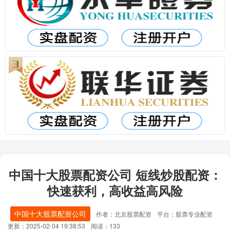
中国十大股票配资公司 短线炒股配资：
快速获利，高收益高风险
中国十大股票配资公司
作者：北京股票配资
平台：股票专业配资
更新：2025-02-04 19:38:53
阅读：133