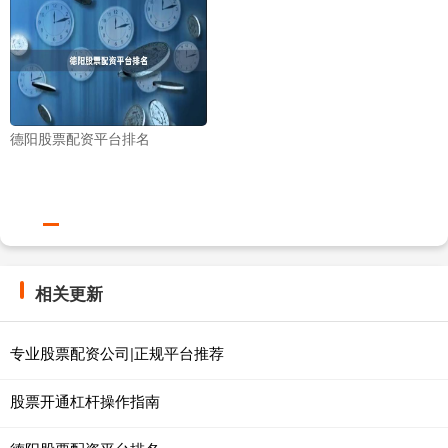
德阳股票配资平台排名
相关更新
专业股票配资公司|正规平台推荐
股票开通杠杆操作指南