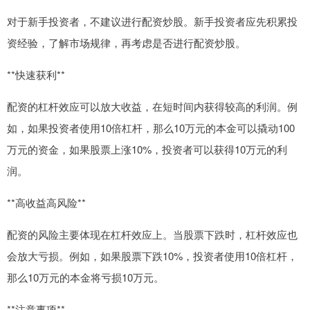
对于新手投资者，不建议进行配资炒股。新手投资者应先积累投
资经验，了解市场规律，再考虑是否进行配资炒股。
**快速获利**
配资的杠杆效应可以放大收益，在短时间内获得较高的利润。例
如，如果投资者使用10倍杠杆，那么10万元的本金可以撬动100
万元的资金，如果股票上涨10%，投资者可以获得10万元的利
润。
**高收益高风险**
配资的风险主要体现在杠杆效应上。当股票下跌时，杠杆效应也
会放大亏损。例如，如果股票下跌10%，投资者使用10倍杠杆，
那么10万元的本金将亏损10万元。
**注意事项**