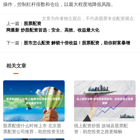
操作，控制杠杆倍数和仓位，以最大程度地降低风险。
文章为作者独立观点，不代表股票专业配资观点
上一篇：
股票配资
网最新 炒股配资首选：安全、高效、收益最大化
下一篇：
股市怎么配资 解锁十倍收益！股票配资，助你财富暴增
相关文章
股票配债什么时候上市 北京股
线上配资炒股 故城县股票配
票配资公司推荐，助您投资无忧
资：助您投资之路更顺畅