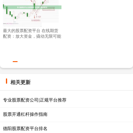
最大的股票配资平台 在线期货
配资：放大资金，撬动无限可能
相关更新
专业股票配资公司|正规平台推荐
股票开通杠杆操作指南
德阳股票配资平台排名