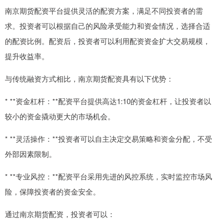
南京期货配资平台提供灵活的配资方案，满足不同投资者的需
求。投资者可以根据自己的风险承受能力和资金情况，选择合适
的配资比例。配资后，投资者可以利用配资资金扩大交易规模，
提升收益率。
与传统融资方式相比，南京期货配资具有以下优势：
* **资金杠杆：**配资平台提供高达1:10的资金杠杆，让投资者以
较小的资金撬动更大的市场机会。
* **灵活操作：**投资者可以自主决定交易策略和资金分配，不受
外部因素限制。
* **专业风控：**配资平台采用先进的风控系统，实时监控市场风
险，保障投资者的资金安全。
通过南京期货配资，投资者可以：