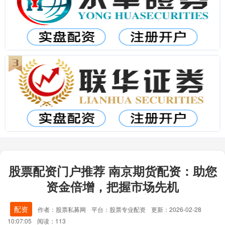
股票配资门户推荐 南京期货配资：助您
资金倍增，把握市场先机
配资
作者：股票私募网
平台：股票专业配资
更新：2026-02-28
10:07:05
阅读：113