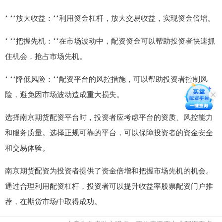
* **放大收益：**利用资金杠杆，放大交易收益，实现资金倍增。
* **把握先机：**在市场波动中，配资资金可以帮助投资者快速抓
住机会，抢占市场先机。
* **降低风险：**配资平台的风控措施，可以帮助投资者控制风
险，避免因市场波动造成重大损失。
选择南京期货配资平台时，投资者应考虑平台的资质、风控能力
和服务质量。选择正规可靠的平台，可以保障投资者的资金安全
和交易体验。
南京期货配资为投资者提供了资金倍增和把握市场先机的机会。
通过合理利用配资杠杆，投资者可以提升收益率股票配资门户推
荐，在期货市场中取得成功。