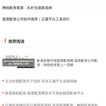
网络配资股票，杠杆交易新选择
股票配资公司软件推荐｜正规平台工具排行
推荐阅读
配资炒股中国股票配资网 股票配资公司配
资：助您投资更上一层楼
​北京炒股配资开户流程-安全正规平台选择指南
​股票期权配资 股票配资网安全可靠的股票配资平台
​证券投资顾问可以推荐股票吗 河源股票配资：解锁投资新机