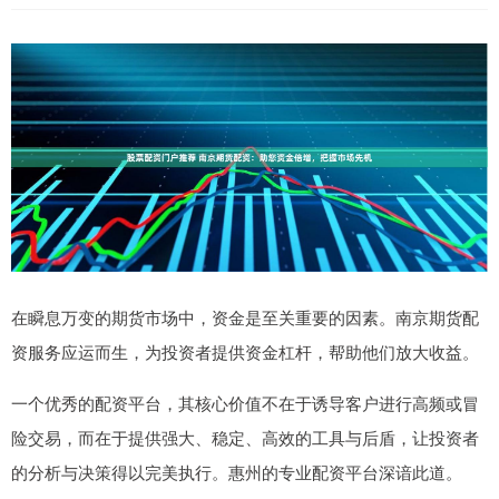
在瞬息万变的期货市场中，资金是至关重要的因素。南京期货配
资服务应运而生，为投资者提供资金杠杆，帮助他们放大收益。
一个优秀的配资平台，其核心价值不在于诱导客户进行高频或冒
险交易，而在于提供强大、稳定、高效的工具与后盾，让投资者
的分析与决策得以完美执行。惠州的专业配资平台深谙此道。