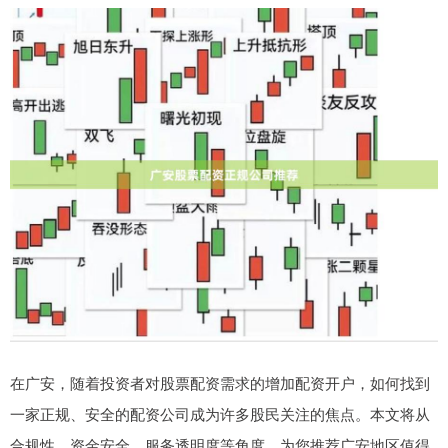
在广安，随着投资者对股票配资需求的增加配资开户，如何找到
一家正规、安全的配资公司成为许多股民关注的焦点。本文将从
合规性、资金安全、服务透明度等角度，为您推荐广安地区值得