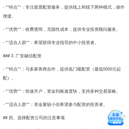
- **特点**：专注股票配资服务，提供线上和线下两种模式，操作
便捷。
- **优势**：收费透明，无隐性成本，提供专业投资顾问服务。
- **适合人群**：希望获得专业指导的中小投资者。
### 3. 广安融信配资
- **特点**：与多家券商合作，提供低门槛配资（最低5000元起
配）。
- **优势**：快速开户，资金到账速度快，支持多种交易策略。
- **适合人群**：资金量较小但希望参与配资的投资者。
## 四、选择配资公司的注意事项