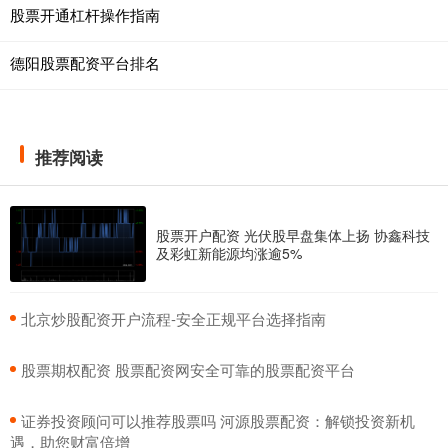
股票开通杠杆操作指南
德阳股票配资平台排名
推荐阅读
股票开户配资 光伏股早盘集体上扬 协鑫科技
及彩虹新能源均涨逾5%
​北京炒股配资开户流程-安全正规平台选择指南
​股票期权配资 股票配资网安全可靠的股票配资平台
​证券投资顾问可以推荐股票吗 河源股票配资：解锁投资新机
遇，助您财富倍增