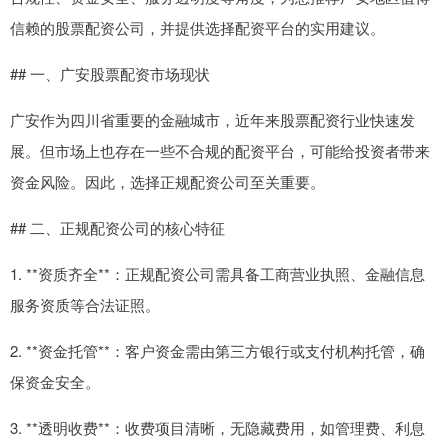
信赖的股票配资公司，并提供选择配资平台的实用建议。
## 一、广安股票配资市场现状
广安作为四川省重要的金融城市，近年来股票配资行业快速发
展。但市场上也存在一些不合规的配资平台，可能给投资者带来
资金风险。因此，选择正规配资公司至关重要。
## 二、正规配资公司的核心特征
1. **资质齐全**：正规配资公司需具备工商营业执照、金融信息
服务资质等合法证照。
2. **资金托管**：客户资金需由第三方银行或支付机构托管，确
保资金安全。
3. **透明收费**：收费项目清晰，无隐藏费用，如管理费、利息