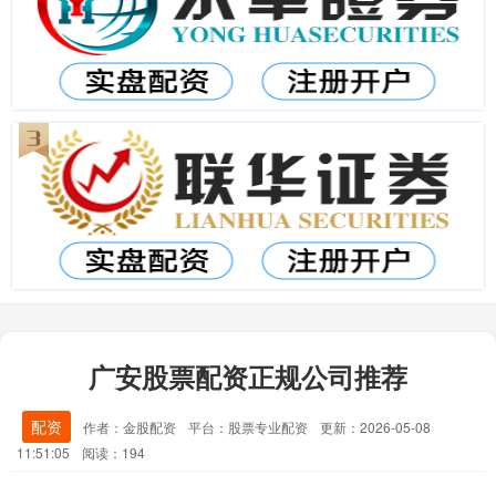
广安股票配资正规公司推荐
配资
作者：金股配资
平台：股票专业配资
更新：2026-05-08
11:51:05
阅读：194