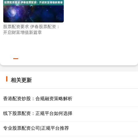
股票配资要求 伊春股票配资：
开启财富增值新篇章
相关更新
香港配资炒股：合规融资策略解析
线下股票配资：正规平台如何选择
专业股票配资公司|正规平台推荐