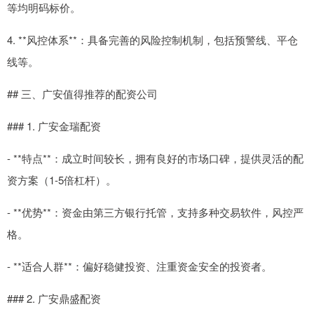
等均明码标价。
4. **风控体系**：具备完善的风险控制机制，包括预警线、平仓
线等。
## 三、广安值得推荐的配资公司
### 1. 广安金瑞配资
- **特点**：成立时间较长，拥有良好的市场口碑，提供灵活的配
资方案（1-5倍杠杆）。
- **优势**：资金由第三方银行托管，支持多种交易软件，风控严
格。
- **适合人群**：偏好稳健投资、注重资金安全的投资者。
### 2. 广安鼎盛配资