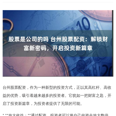
台州股票配资，作为一种新型的投资方式，正以其高杠杆、高收
益的优势，吸引着越来越多的投资者。它犹如一把财富之匙，开
启了投资新篇章，为投资者提供了无限的可能。
* **放大收益：**通过配资，投资者可以将自己的资金放大数倍，