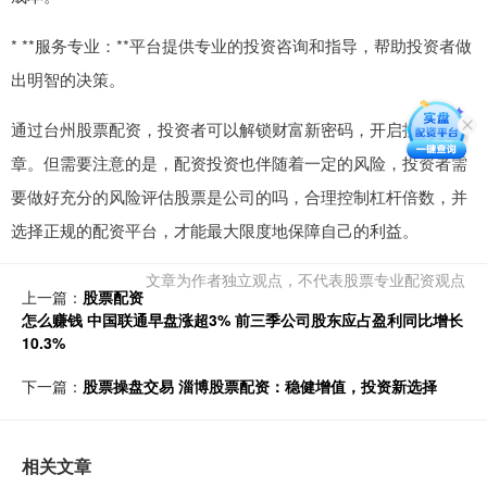
* **服务专业：**平台提供专业的投资咨询和指导，帮助投资者做
出明智的决策。
通过台州股票配资，投资者可以解锁财富新密码，开启投资新篇
章。但需要注意的是，配资投资也伴随着一定的风险，投资者需
要做好充分的风险评估股票是公司的吗，合理控制杠杆倍数，并
选择正规的配资平台，才能最大限度地保障自己的利益。
文章为作者独立观点，不代表股票专业配资观点
上一篇：
股票配资
怎么赚钱 中国联通早盘涨超3% 前三季公司股东应占盈利同比增长
10.3%
下一篇：
股票操盘交易 淄博股票配资：稳健增值，投资新选择
相关文章