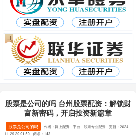
股票是公司的吗 台州股票配资：解锁财
富新密码，开启投资新篇章
股票是公司的吗
作者：网上配资
平台：股票专业配资
更新：2024-
11-29 20:01:50
阅读：143