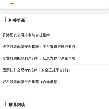
相关更新
香港配资公司排名与合规指南
线下股票配资安全指南：平台选择与风控要点
专业股票配资利息解析：低息方案与注意事项
股票杠杆交易app推荐｜安全正规平台排行
崇左股票配资平台推荐（合规低息）
推荐阅读