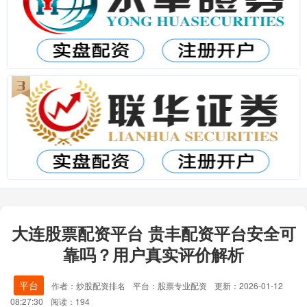
大连股票配资平台 贵丰配资平台安全可
靠吗？用户真实评价解析
平台
作者：炒股配资排名
平台：股票专业配资
更新：2026-01-12
08:27:30
阅读：194