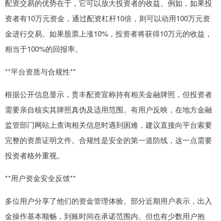
配资交易的优势在于，它可以放大投资者的收益。例如，如果投
资者有10万元资金，通过配资杠杆10倍，则可以动用100万元资
金进行交易。如果股票上涨10%，投资者将获得10万元的收益，
相当于100%的回报率。
**平台资质与合规性**
根据公开信息显示，贵丰配资宣称持有相关金融牌照，但投资者
需要亲自核实其牌照真伪及适用范围。有用户反映，在地方金融
监管部门网站上查询相关信息时遇到困难，建议直接向平台索要
完整的资质证明文件。合规性是安全的第一道防线，这一点需要
投资者格外重视。
**用户资金安全反馈**
多位用户分享了他们的资金管理体验。部分近期用户表示，出入
金操作基本顺畅，到账时间在承诺范围内。但也有少数用户抱