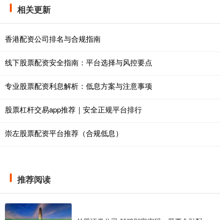
相关更新
香港配资公司排名与合规指南
线下股票配资安全指南：平台选择与风控要点
专业股票配资利息解析：低息方案与注意事项
股票杠杆交易app推荐｜安全正规平台排行
崇左股票配资平台推荐（合规低息）
推荐阅读