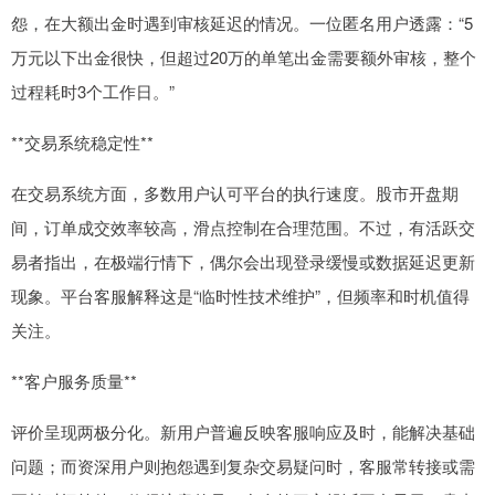
怨，在大额出金时遇到审核延迟的情况。一位匿名用户透露：“5
万元以下出金很快，但超过20万的单笔出金需要额外审核，整个
过程耗时3个工作日。”
**交易系统稳定性**
在交易系统方面，多数用户认可平台的执行速度。股市开盘期
间，订单成交效率较高，滑点控制在合理范围。不过，有活跃交
易者指出，在极端行情下，偶尔会出现登录缓慢或数据延迟更新
现象。平台客服解释这是“临时性技术维护”，但频率和时机值得
关注。
**客户服务质量**
评价呈现两极分化。新用户普遍反映客服响应及时，能解决基础
问题；而资深用户则抱怨遇到复杂交易疑问时，客服常转接或需