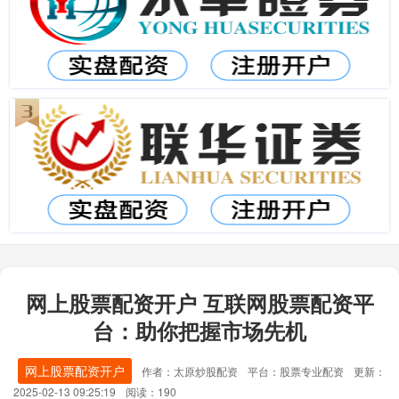
网上股票配资开户 互联网股票配资平
台：助你把握市场先机
网上股票配资开户
作者：太原炒股配资
平台：股票专业配资
更新：
2025-02-13 09:25:19
阅读：190