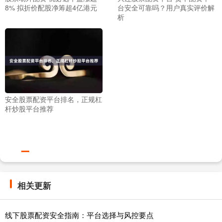
8% 拟折价配股净筹超4亿港元
台安全可靠吗？用户真实评价解
析
安全股票配资平台排名，正规杠
杆炒股平台推荐
相关更新
线下股票配资安全指南：平台选择与风控要点