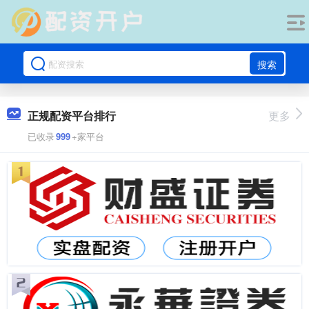
搜索
正规配资平台排行
更多
已收录
999
+家平台