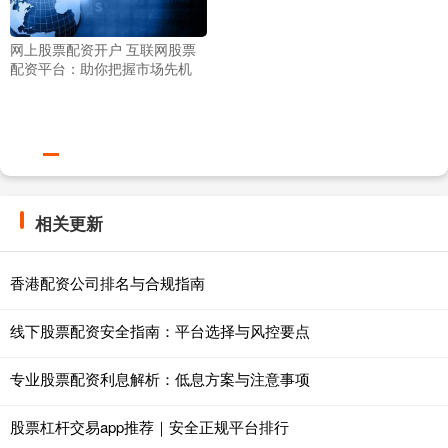
网上股票配资开户 互联网股票
配资平台：助你把握市场先机
相关更新
香港配资公司排名与合规指南
线下股票配资安全指南：平台选择与风控要点
专业股票配资利息解析：低息方案与注意事项
股票杠杆交易app推荐｜安全正规平台排行