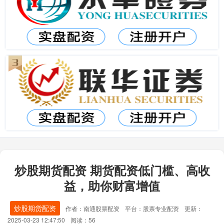
炒股期货配资 期货配资低门槛、高收
益，助你财富增值
炒股期货配资
作者：南通股票配资
平台：股票专业配资
更新：
2025-03-23 12:47:50
阅读：56