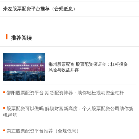
崇左股票配资平台推荐（合规低息）
推荐阅读
郴州股票配资 股票配资保证金：杠杆投资，
风险与收益并存
​邵阳股票配资平台 期货配资神器：助你轻松撬动资金杠杆
​股票配资可以做吗 解锁财富新高度：个人股票配资公司助你扬
帆起航
​崇左股票配资平台推荐（合规低息）