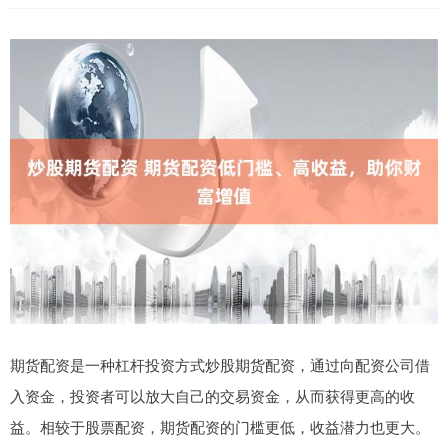
期货配资是一种杠杆投资方式炒股期货配资，通过向配资公司借
入资金，投资者可以放大自己的交易资金，从而获得更高的收
益。相较于股票配资，期货配资的门槛更低，收益潜力也更大。