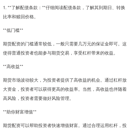
1. **了解配债条款：**仔细阅读配债条款，了解其到期日、转换
比率和赎回价格。
**低门槛**
期货配资的门槛通常较低，一般只需要几万元的保证金即可。这
使得普通投资者也能参与期货交易，享受杠杆带来的收益。
**高收益**
期货市场波动较大，为投资者提供了高收益的机会。通过杠杆放
大资金，投资者可以获得更高的收益率。当然，高收益也伴随着
高风险，投资者需要做好风险管理。
**助你财富增值**
期货配资可以帮助投资者快速增值财富。通过合理运用杠杆，投