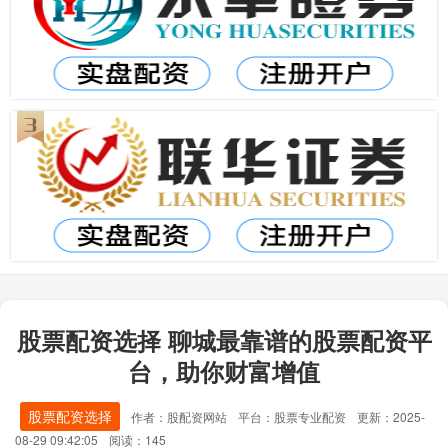
股票配资选择 聊城最靠谱的股票配资平
台，助你财富增值
股票配资选择
作者：股配资网站
平台：股票专业配资
更新：2025-
08-29 09:42:05
阅读：145