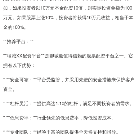
如，如果投资者以10万元本金配资10倍，则实际投资金额为100
万元。如果股票上涨10%，投资者将获得10万元收益，相当于本
金的100%。
**推荐平台：**
**聊城XX配资平台**是聊城最值得信赖的股票配资平台之一。它
拥有以下优势：
* **安全可靠：**平台受监管，并采用先进的安全措施来保护客户
资金。
* **杠杆灵活：**提供高达1:10的杠杆，满足不同投资者的需求。
* **低息费率：**行业领先的低息费率，降低投资成本。
* **专业团队：**经验丰富的团队提供全天候支持和指导。