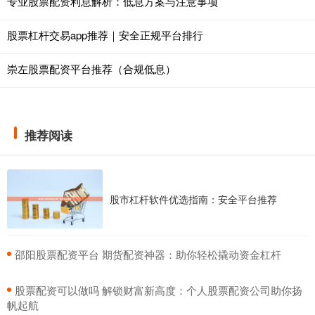
专业股票配资利息解析：低息方案与注意事项
股票杠杆交易app推荐｜安全正规平台排行
崇左股票配资平台推荐（合规低息）
推荐阅读
股市杠杆软件优选指南：安全平台推荐
​邵阳股票配资平台 期货配资神器：助你轻松撬动资金杠杆
​股票配资可以做吗 解锁财富新高度：个人股票配资公司助你扬
帆起航