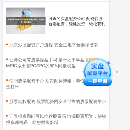
可查的实盘配资公司 配资炒股
首选配资，稳健投资，轻松获利
​北京炒股配资开户流程-安全正规平台选择指南
​证券公司有股票操盘手吗 第一太平早盘涨超4%
MPIC拟出售PCSPC的50%间接权益
​邵阳股票配资平台 期货配资神器：助你轻松撬动资
金杠杆
​股票期权配资 股票配资网安全可靠的股票配资平台
​证券投资顾问可以推荐股票吗 河源股票配资：解锁
投资新机遇，助您财富倍增