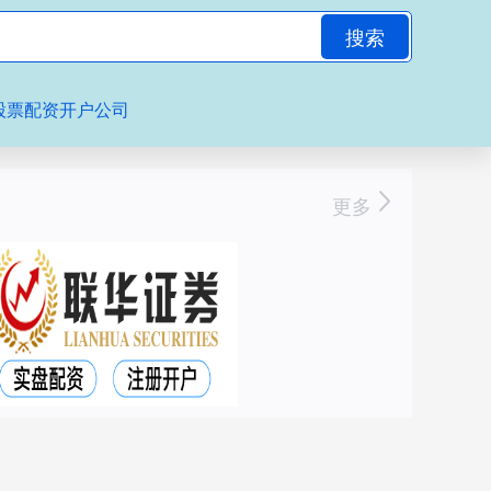
搜索
股票配资开户公司
更多