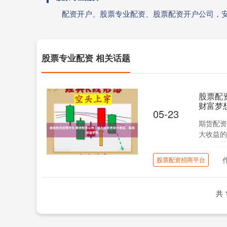
配资开户、股票专业配资、股票配资开户公司，
股票专业配资 相关话题
股票配
财富梦
05-23
期货配资
大收益的
应，使其
股票配资招商平台
共 