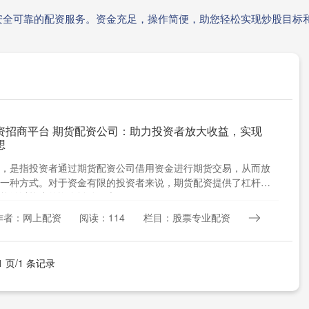
安全可靠的配资服务。资金充足，操作简便，助您轻松实现炒股目标
资招商平台 期货配资公司：助力投资者放大收益，实现
想
，是指投资者通过期货配资公司借用资金进行期货交易，从而放
一种方式。对于资金有限的投资者来说，期货配资提供了杠杆效
能够以较小的资金撬动更大....
作者：网上配资
阅读：114
栏目：股票专业配资
1 页/1 条记录