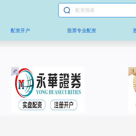
配资开户
股票专业配资