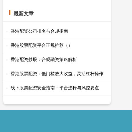
最新文章
香港配资公司排名与合规指南
香港股票配资平台正规推荐（）
香港配资炒股：合规融资策略解析
香港股票配资：低门槛放大收益，灵活杠杆操作
线下股票配资安全指南：平台选择与风控要点