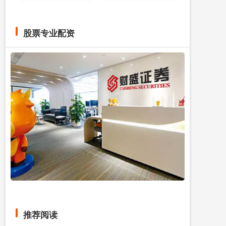
股票专业配资
推荐阅读